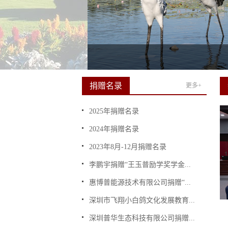
捐赠名录
更多+
2025年捐赠名录
2024年捐赠名录
2023年8月-12月捐赠名录
李鹏宇捐赠“王玉普励学奖学金...
惠博普能源技术有限公司捐赠“...
深圳市飞翔小白鸽文化发展教育...
深圳普华生态科技有限公司捐赠...