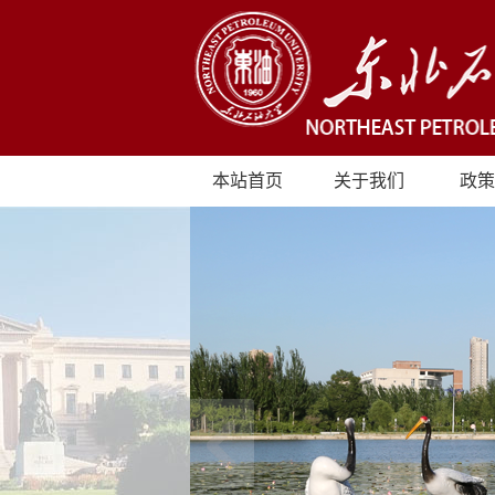
本站首页
关于我们
政策