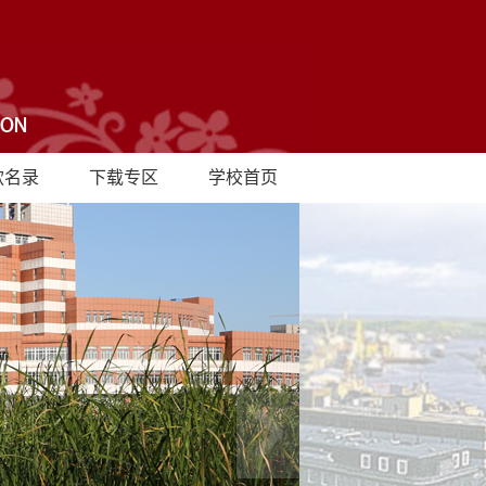
款名录
下载专区
学校首页