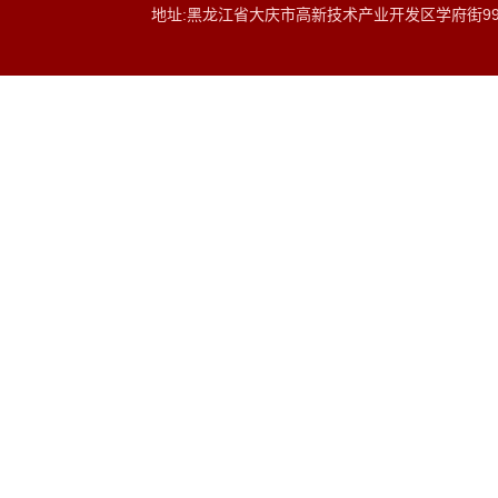
地址:黑龙江省大庆市高新技术产业开发区学府街9