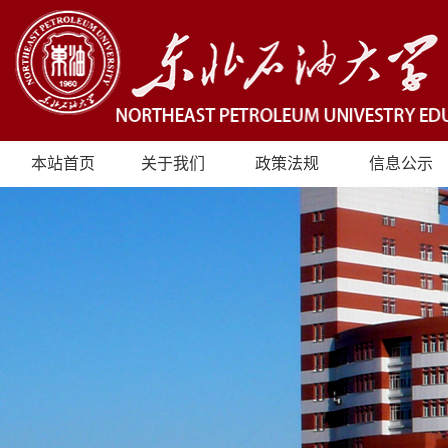
本站首页
关于我们
政策法规
信息公示